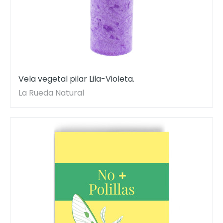
Vela vegetal pilar Lila-Violeta.
La Rueda Natural