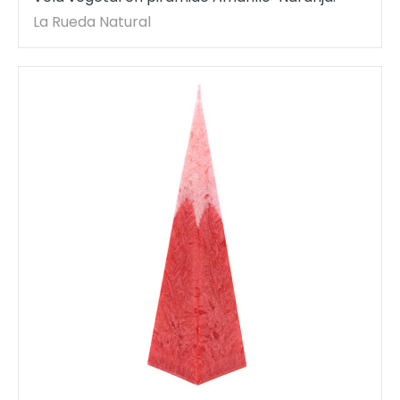
La Rueda Natural