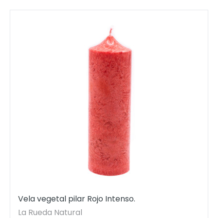
Vela vegetal pilar Rojo Intenso.
La Rueda Natural