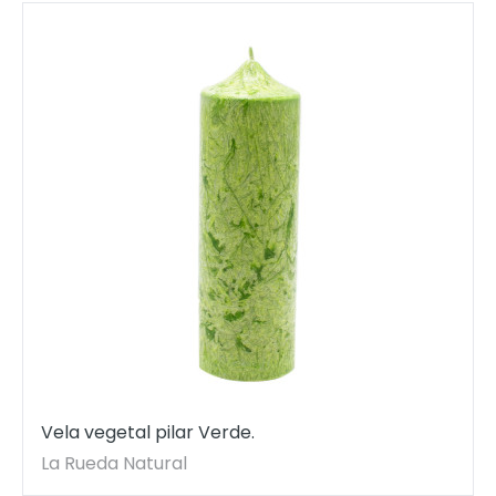
Vela vegetal pilar Verde.
La Rueda Natural