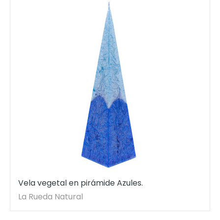
Vela vegetal en pirámide Azules.
La Rueda Natural