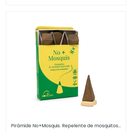
Pirámide No+Mosquis. Repelente de mosquitos