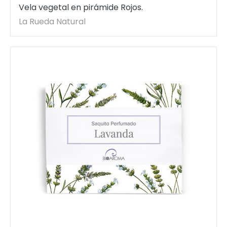
Vela vegetal en pirámide Rojos.
La Rueda Natural