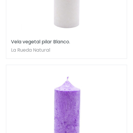
Vela vegetal pilar Blanco.
La Rueda Natural